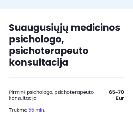
Suaugusiųjų medicinos
psichologo,
psichoterapeuto
konsultacija
Pirminė psichologo, psichoterapeuto
65-70
konsultacija
Eur
Trukmė:
55 min.