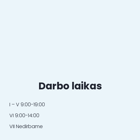
Darbo laikas
I – V 9:00-19:00
VI 9:00-14:00
VII Nedirbame