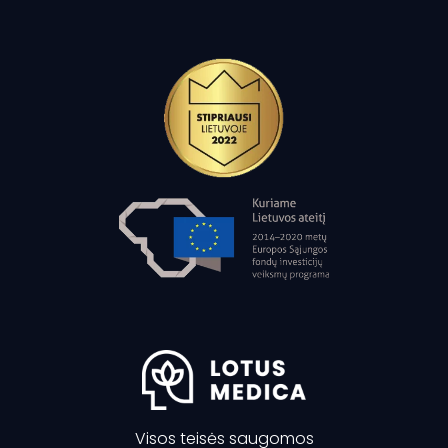
Visos teisės saugomos