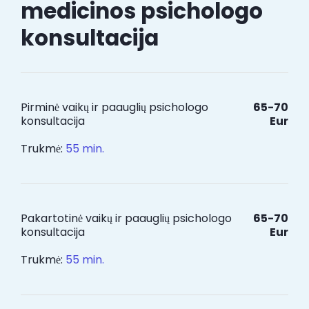
medicinos psichologo
konsultacija
Pirminė vaikų ir paauglių psichologo
65-70
konsultacija
Eur
Trukmė:
55 min.
Pakartotinė vaikų ir paauglių psichologo
65-70
konsultacija
Eur
Trukmė:
55 min.