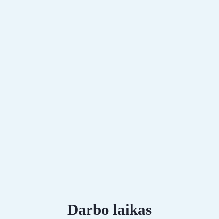
Darbo laikas