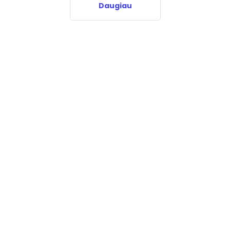
Daugiau