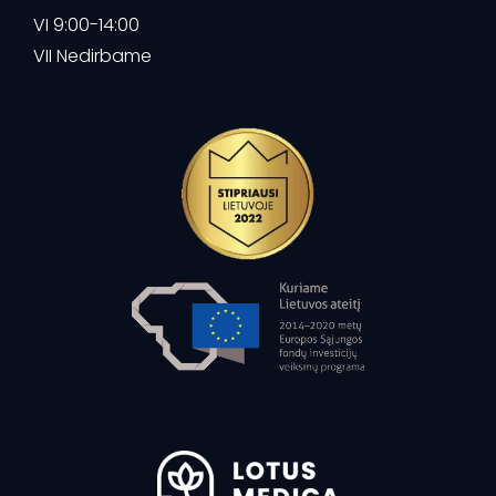
VI 9:00-14:00
VII Nedirbame