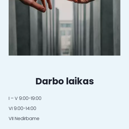
Darbo laikas
I – V 9:00-19:00
VI 9:00-14:00
VII Nedirbame