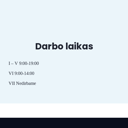
Darbo laikas
I – V 9:00-19:00
VI 9:00-14:00
VII Nedirbame