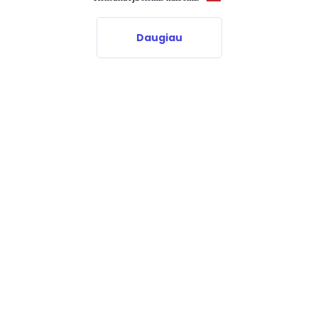
Daugiau